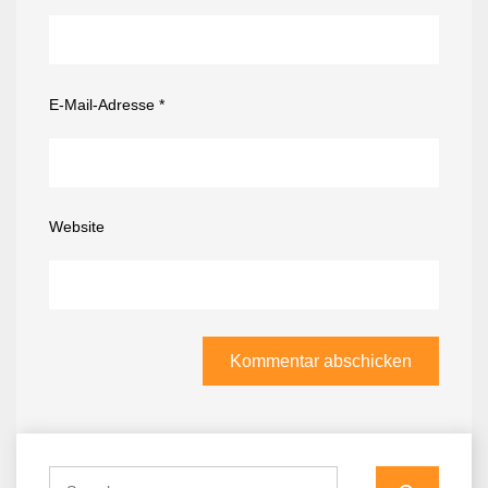
E-Mail-Adresse
*
Website
Search