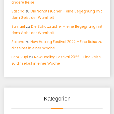
andere Reise
Sascha
zu
Die Schatzsucher – eine Begegnung mit
dem Geist der Wahrheit
Samuel
zu
Die Schatzsucher – eine Begegnung mit
dem Geist der Wahrheit
Sascha
zu
New Healing Festival 2022 – Eine Reise zu
dir selbst in einer Woche
Prinz Rupi
zu
New Healing Festival 2022 – Eine Reise
zu dir selbst in einer Woche
Kategorien