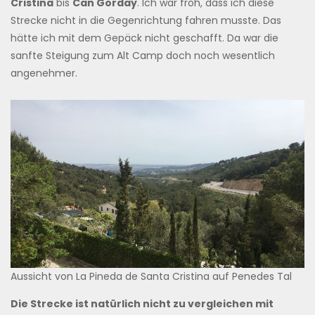
Cristina
bis
Can Gorday
. Ich war froh, dass ich diese
Strecke nicht in die Gegenrichtung fahren musste. Das
hätte ich mit dem Gepäck nicht geschafft. Da war die
sanfte Steigung zum Alt Camp doch noch wesentlich
angenehmer.
Aussicht von La Pineda de Santa Cristina auf Penedes Tal
Die Strecke ist natürlich nicht zu vergleichen mit