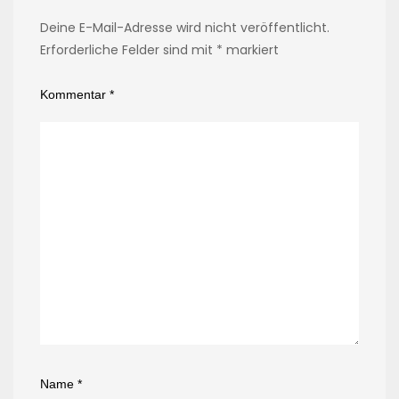
Deine E-Mail-Adresse wird nicht veröffentlicht.
Erforderliche Felder sind mit
*
markiert
Kommentar
*
Name
*