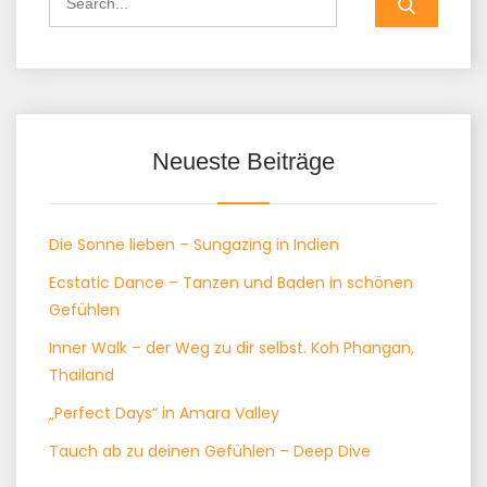
for:
Neueste Beiträge
Die Sonne lieben – Sungazing in Indien
Ecstatic Dance – Tanzen und Baden in schönen
Gefühlen
Inner Walk – der Weg zu dir selbst. Koh Phangan,
Thailand
„Perfect Days“ in Amara Valley
Tauch ab zu deinen Gefühlen – Deep Dive