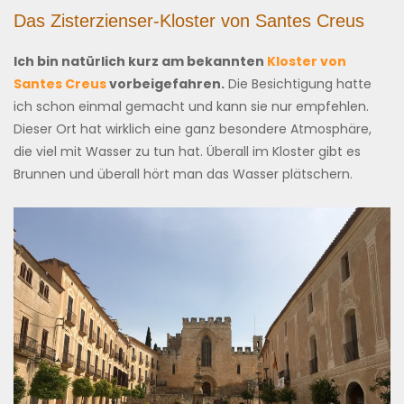
Das Zisterzienser-Kloster von Santes Creus
Ich bin natürlich kurz am bekannten
Kloster von
Santes Creus
vorbeigefahren.
Die Besichtigung hatte
ich schon einmal gemacht und kann sie nur empfehlen.
Dieser Ort hat wirklich eine ganz besondere Atmosphäre,
die viel mit Wasser zu tun hat. Überall im Kloster gibt es
Brunnen und überall hört man das Wasser plätschern.