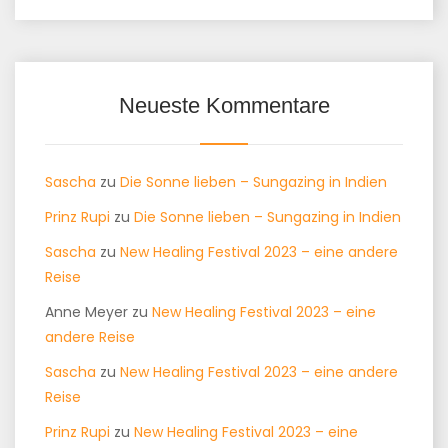
Neueste Kommentare
Sascha
zu
Die Sonne lieben – Sungazing in Indien
Prinz Rupi
zu
Die Sonne lieben – Sungazing in Indien
Sascha
zu
New Healing Festival 2023 – eine andere
Reise
Anne Meyer
zu
New Healing Festival 2023 – eine
andere Reise
Sascha
zu
New Healing Festival 2023 – eine andere
Reise
Prinz Rupi
zu
New Healing Festival 2023 – eine