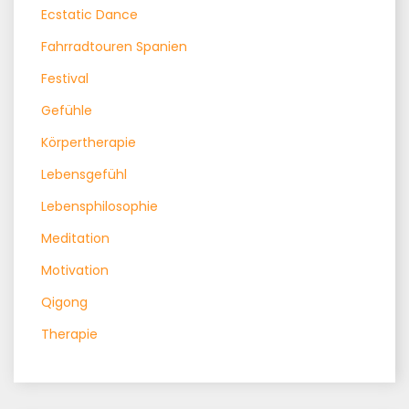
Ecstatic Dance
Fahrradtouren Spanien
Festival
Gefühle
Körpertherapie
Lebensgefühl
Lebensphilosophie
Meditation
Motivation
Qigong
Therapie