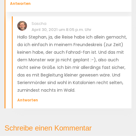
Antworten
Sascha
April 30, 2021 um 8:05 p.m. Uhr
Hallo Stephan, ja, die Reise habe ich allein gemacht,
da ich einfach in meinem Freundeskreis (zur Zeit)
keinen habe, der auch Fahrad-fan ist. Und das mit
dem Monster war ja nicht geplant :-), also auch
nicht seine Größe. Ich bin mir allerdings fast sicher,
das es mit Begleitung kleiner gewesen wäre. Und
Serienmörder sind wohl in Katalonien recht selten,
zumindest nachts im Wald.
Antworten
Schreibe einen Kommentar