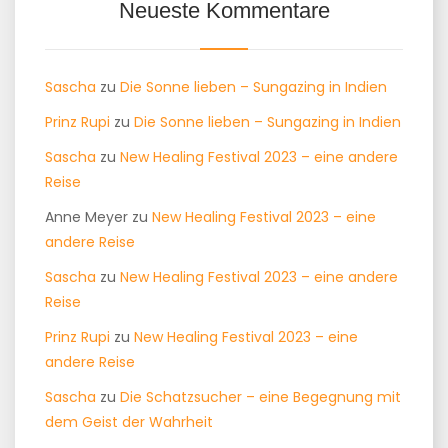
Neueste Kommentare
Sascha
zu
Die Sonne lieben – Sungazing in Indien
Prinz Rupi
zu
Die Sonne lieben – Sungazing in Indien
Sascha
zu
New Healing Festival 2023 – eine andere
Reise
Anne Meyer
zu
New Healing Festival 2023 – eine
andere Reise
Sascha
zu
New Healing Festival 2023 – eine andere
Reise
Prinz Rupi
zu
New Healing Festival 2023 – eine
andere Reise
Sascha
zu
Die Schatzsucher – eine Begegnung mit
dem Geist der Wahrheit