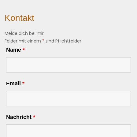
Kontakt
Melde dich bei mir
Felder mit einem
*
sind Pflichtfelder
Name
*
Email
*
Nachricht
*