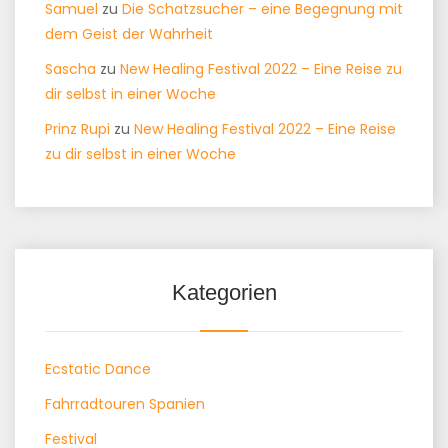
Samuel
zu
Die Schatzsucher – eine Begegnung mit
dem Geist der Wahrheit
Sascha
zu
New Healing Festival 2022 – Eine Reise zu
dir selbst in einer Woche
Prinz Rupi
zu
New Healing Festival 2022 – Eine Reise
zu dir selbst in einer Woche
Kategorien
Ecstatic Dance
Fahrradtouren Spanien
Festival