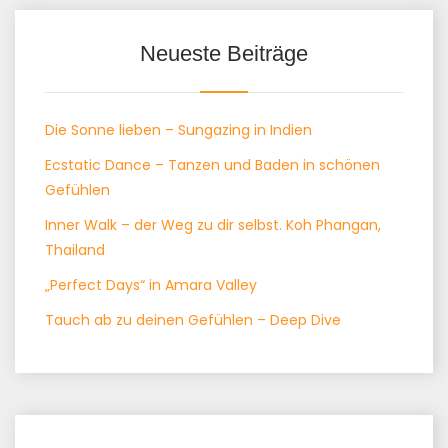
Neueste Beiträge
Die Sonne lieben – Sungazing in Indien
Ecstatic Dance – Tanzen und Baden in schönen
Gefühlen
Inner Walk – der Weg zu dir selbst. Koh Phangan,
Thailand
„Perfect Days“ in Amara Valley
Tauch ab zu deinen Gefühlen – Deep Dive