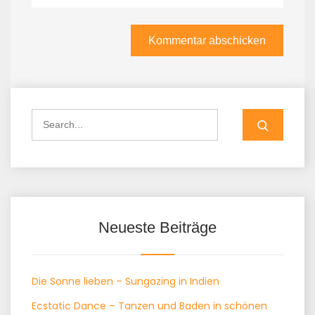
Search
for:
Neueste Beiträge
Die Sonne lieben – Sungazing in Indien
Ecstatic Dance – Tanzen und Baden in schönen