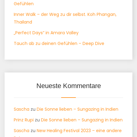
Gefühlen
Inner Walk – der Weg zu dir selbst. Koh Phangan,
Thailand
„Perfect Days“ in Amara Valley
Tauch ab zu deinen Gefühlen – Deep Dive
Neueste Kommentare
Sascha
zu
Die Sonne lieben – Sungazing in Indien
Prinz Rupi
zu
Die Sonne lieben – Sungazing in Indien
Sascha
zu
New Healing Festival 2023 – eine andere