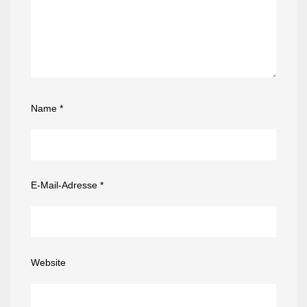
Name
*
E-Mail-Adresse
*
Website