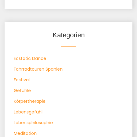
Kategorien
Ecstatic Dance
Fahrradtouren Spanien
Festival
Gefühle
Körpertherapie
Lebensgefühl
Lebensphilosophie
Meditation