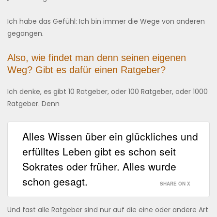
Ich habe das Gefühl: Ich bin immer die Wege von anderen
gegangen.
Also, wie findet man denn seinen eigenen
Weg? Gibt es dafür einen Ratgeber?
Ich denke, es gibt 10 Ratgeber, oder 100 Ratgeber, oder 1000
Ratgeber. Denn
Alles Wissen über ein glückliches und
erfülltes Leben gibt es schon seit
Sokrates oder früher. Alles wurde
schon gesagt.
SHARE ON X
Und fast alle Ratgeber sind nur auf die eine oder andere Art