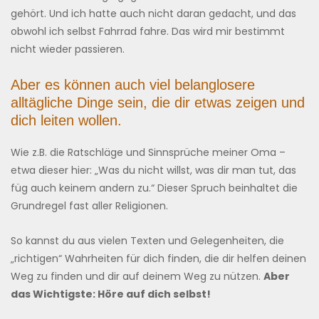
gehört. Und ich hatte auch nicht daran gedacht, und das
obwohl ich selbst Fahrrad fahre. Das wird mir bestimmt
nicht wieder passieren.
Aber es können auch viel belanglosere
alltägliche Dinge sein, die dir etwas zeigen und
dich leiten wollen.
Wie z.B. die Ratschläge und Sinnsprüche meiner Oma –
etwa dieser hier: „Was du nicht willst, was dir man tut, das
füg auch keinem andern zu.“ Dieser Spruch beinhaltet die
Grundregel fast aller Religionen.
So kannst du aus vielen Texten und Gelegenheiten, die
„richtigen“ Wahrheiten für dich finden, die dir helfen deinen
Weg zu finden und dir auf deinem Weg zu nützen.
Aber
das Wichtigste: Höre auf dich selbst!