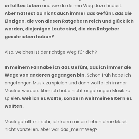
erfülltes Leben
und wie du deinen Weg dazu findest.
Aber hattest du nicht auch immer das Gefühl, das die
Einzigen, die von diesen Ratgebern reich und glücklich
werden, diejenigen Leute sind, die den Ratgeber
geschrieben haben?
Also, welches ist der richtige Weg für dich?
In meinem Fall habe ich das Gefühl, das ich immer die
Wege von anderen gegangen bin.
Schon früh habe ich
angefangen Musik zu spielen und dann wollte ich immer
Musiker werden. Aber ich habe nicht angefangen Musik zu
spielen,
weil ich es wollte, sondern weil meine Eltern es
wollten.
Musik gefällt mir sehr, ich kann mir ein Leben ohne Musik
nicht vorstellen. Aber war das „mein“ Weg?