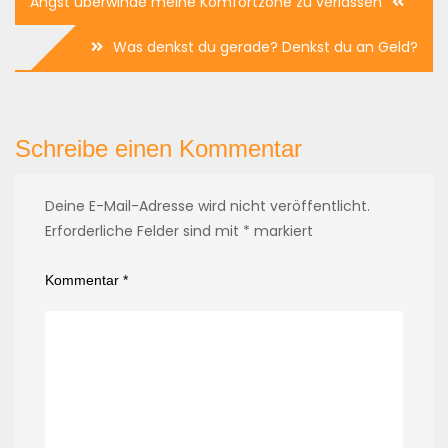
Angst überwinde meine Komfortzone zu verlassen
Was denkst du gerade? Denkst du an Geld?
Schreibe einen Kommentar
Deine E-Mail-Adresse wird nicht veröffentlicht.
Erforderliche Felder sind mit
*
markiert
Kommentar
*