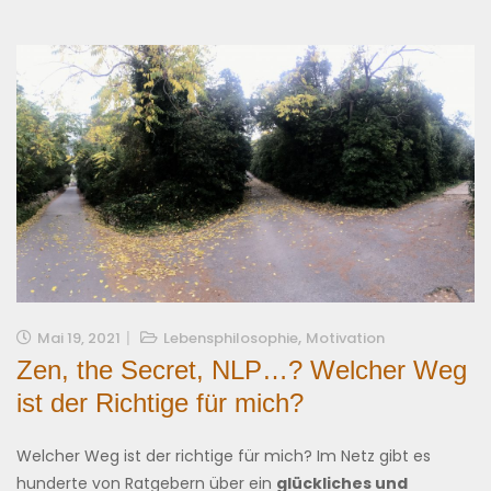
,
Mai 19, 2021
Lebensphilosophie
Motivation
Zen, the Secret, NLP…? Welcher Weg
ist der Richtige für mich?
Welcher Weg ist der richtige für mich? Im Netz gibt es
hunderte von Ratgebern über ein
glückliches und