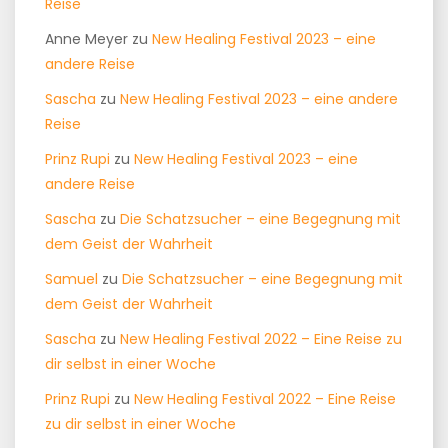
Reise
Anne Meyer
zu
New Healing Festival 2023 – eine
andere Reise
Sascha
zu
New Healing Festival 2023 – eine andere
Reise
Prinz Rupi
zu
New Healing Festival 2023 – eine
andere Reise
Sascha
zu
Die Schatzsucher – eine Begegnung mit
dem Geist der Wahrheit
Samuel
zu
Die Schatzsucher – eine Begegnung mit
dem Geist der Wahrheit
Sascha
zu
New Healing Festival 2022 – Eine Reise zu
dir selbst in einer Woche
Prinz Rupi
zu
New Healing Festival 2022 – Eine Reise
zu dir selbst in einer Woche