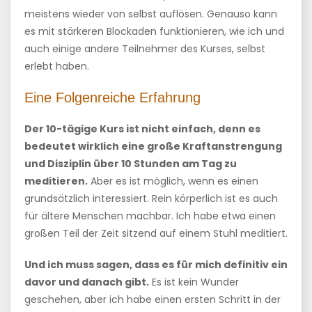
meistens wieder von selbst auflösen. Genauso kann
es mit stärkeren Blockaden funktionieren, wie ich und
auch einige andere Teilnehmer des Kurses, selbst
erlebt haben.
Eine Folgenreiche Erfahrung
Der 10-tägige Kurs ist nicht einfach, denn es
bedeutet wirklich eine große Kraftanstrengung
und Disziplin über 10 Stunden am Tag zu
meditieren.
Aber es ist möglich, wenn es einen
grundsätzlich interessiert. Rein körperlich ist es auch
für ältere Menschen machbar. Ich habe etwa einen
großen Teil der Zeit sitzend auf einem Stuhl meditiert.
Und ich muss sagen, dass es für mich definitiv ein
davor und danach gibt.
Es ist kein Wunder
geschehen, aber ich habe einen ersten Schritt in der