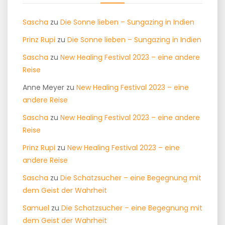
Sascha
zu
Die Sonne lieben – Sungazing in Indien
Prinz Rupi
zu
Die Sonne lieben – Sungazing in Indien
Sascha
zu
New Healing Festival 2023 – eine andere
Reise
Anne Meyer
zu
New Healing Festival 2023 – eine
andere Reise
Sascha
zu
New Healing Festival 2023 – eine andere
Reise
Prinz Rupi
zu
New Healing Festival 2023 – eine
andere Reise
Sascha
zu
Die Schatzsucher – eine Begegnung mit
dem Geist der Wahrheit
Samuel
zu
Die Schatzsucher – eine Begegnung mit
dem Geist der Wahrheit