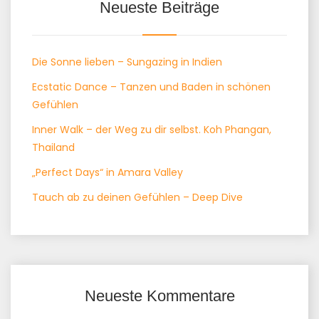
Neueste Beiträge
Die Sonne lieben – Sungazing in Indien
Ecstatic Dance – Tanzen und Baden in schönen
Gefühlen
Inner Walk – der Weg zu dir selbst. Koh Phangan,
Thailand
„Perfect Days“ in Amara Valley
Tauch ab zu deinen Gefühlen – Deep Dive
Neueste Kommentare