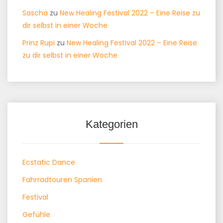
Sascha
zu
New Healing Festival 2022 – Eine Reise zu
dir selbst in einer Woche
Prinz Rupi
zu
New Healing Festival 2022 – Eine Reise
zu dir selbst in einer Woche
Kategorien
Ecstatic Dance
Fahrradtouren Spanien
Festival
Gefühle