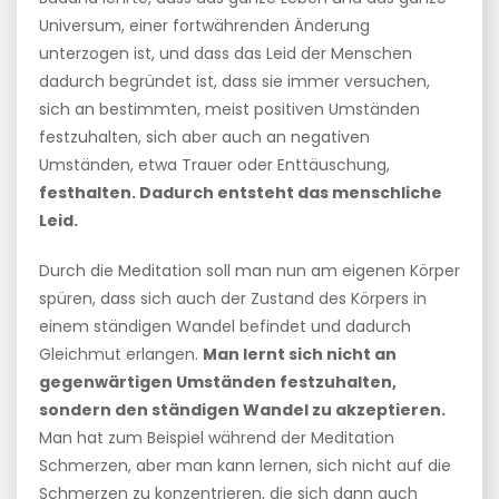
Universum, einer fortwährenden Änderung
unterzogen ist, und dass das Leid der Menschen
dadurch begründet ist, dass sie immer versuchen,
sich an bestimmten, meist positiven Umständen
festzuhalten, sich aber auch an negativen
Umständen, etwa Trauer oder Enttäuschung,
festhalten. Dadurch entsteht das menschliche
Leid.
Durch die Meditation soll man nun am eigenen Körper
spüren, dass sich auch der Zustand des Körpers in
einem ständigen Wandel befindet und dadurch
Gleichmut erlangen.
Man lernt sich nicht an
gegenwärtigen Umständen festzuhalten,
sondern den ständigen Wandel zu akzeptieren.
Man hat zum Beispiel während der Meditation
Schmerzen, aber man kann lernen, sich nicht auf die
Schmerzen zu konzentrieren, die sich dann auch