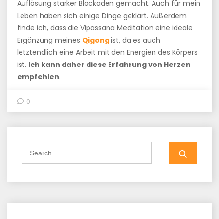
Auflösung starker Blockaden gemacht. Auch für mein
Leben haben sich einige Dinge geklärt. Außerdem
finde ich, dass die Vipassana Meditation eine ideale
Ergänzung meines
Qigong
ist, da es auch
letztendlich eine Arbeit mit den Energien des Körpers
ist.
Ich kann daher diese Erfahrung von Herzen
empfehlen
.
0
Search
for: