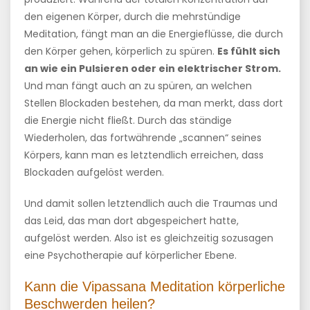
den eigenen Körper, durch die mehrstündige
Meditation, fängt man an die Energieflüsse, die durch
den Körper gehen, körperlich zu spüren.
Es fühlt sich
an wie ein Pulsieren oder ein elektrischer Strom.
Und man fängt auch an zu spüren, an welchen
Stellen Blockaden bestehen, da man merkt, dass dort
die Energie nicht fließt. Durch das ständige
Wiederholen, das fortwährende „scannen“ seines
Körpers, kann man es letztendlich erreichen, dass
Blockaden aufgelöst werden.
Und damit sollen letztendlich auch die Traumas und
das Leid, das man dort abgespeichert hatte,
aufgelöst werden. Also ist es gleichzeitig sozusagen
eine Psychotherapie auf körperlicher Ebene.
Kann die Vipassana Meditation körperliche
Beschwerden heilen?