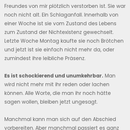
Freundes von mir plötzlich verstorben ist. Sie war
noch nicht alt. Ein Schlaganfall. Innerhalb von
einer Woche ist sie vom Zustand des Lebens
zum Zustand der Nichtexistenz gewechselt.
Letzte Woche Montag kaufte sie noch Brötchen
und jetzt ist sie einfach nicht mehr da, oder
zumindest ihre leibliche Präsenz.
Es ist schockierend und unumkehrbar.
Man
wird nicht mehr mit ihr reden oder lachen
können. Alle Worte, die man ihr noch hätte
sagen wollen, bleiben jetzt ungesagt.
Manchmal kann man sich auf den Abschied
vorbereiten. Aber manchmal passiert es ganz