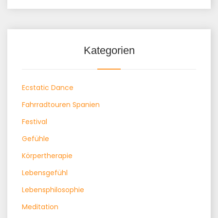
Kategorien
Ecstatic Dance
Fahrradtouren Spanien
Festival
Gefühle
Körpertherapie
Lebensgefühl
Lebensphilosophie
Meditation