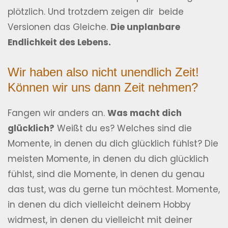
plötzlich. Und trotzdem zeigen dir beide
Versionen das Gleiche.
Die unplanbare
Endlichkeit des Lebens.
Wir haben also nicht unendlich Zeit!
Können wir uns dann Zeit nehmen?
Fangen wir anders an.
Was macht dich
glücklich?
Weißt du es? Welches sind die
Momente, in denen du dich glücklich fühlst? Die
meisten Momente, in denen du dich glücklich
fühlst, sind die Momente, in denen du genau
das tust, was du gerne tun möchtest. Momente,
in denen du dich vielleicht deinem Hobby
widmest, in denen du vielleicht mit deiner