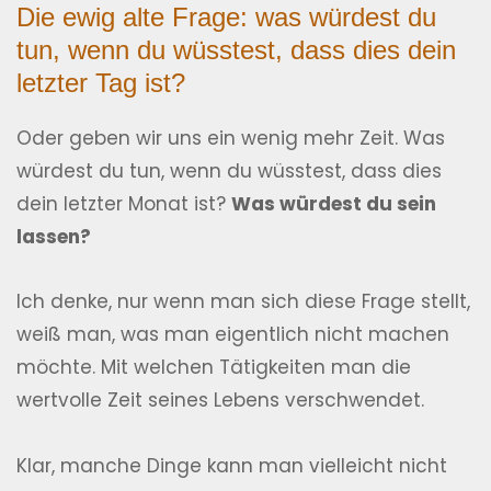
Die ewig alte Frage: was würdest du
tun, wenn du wüsstest, dass dies dein
letzter Tag ist?
Oder geben wir uns ein wenig mehr Zeit. Was
würdest du tun, wenn du wüsstest, dass dies
dein letzter Monat ist?
Was würdest du sein
lassen?
Ich denke, nur wenn man sich diese Frage stellt,
weiß man, was man eigentlich nicht machen
möchte. Mit welchen Tätigkeiten man die
wertvolle Zeit seines Lebens verschwendet.
Klar, manche Dinge kann man vielleicht nicht