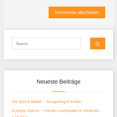
Search
for:
Neueste Beiträge
Die Sonne lieben – Sungazing in Indien
Ecstatic Dance – Tanzen und Baden in schönen