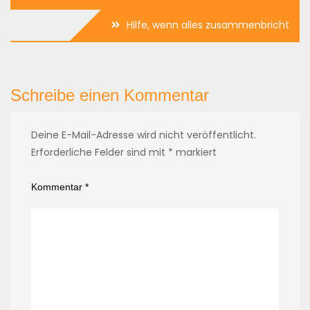
Hilfe, wenn alles zusammenbricht
Schreibe einen Kommentar
Deine E-Mail-Adresse wird nicht veröffentlicht.
Erforderliche Felder sind mit
*
markiert
Kommentar
*