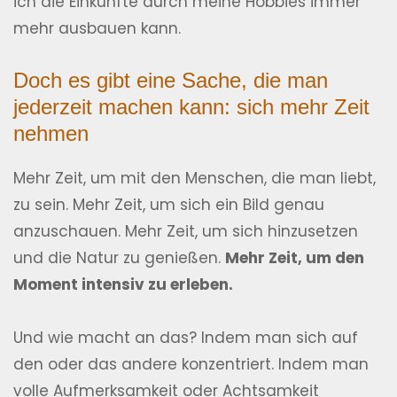
ich die Einkünfte durch meine Hobbies immer
mehr ausbauen kann.
Doch es gibt eine Sache, die man
jederzeit machen kann: sich mehr Zeit
nehmen
Mehr Zeit, um mit den Menschen, die man liebt,
zu sein. Mehr Zeit, um sich ein Bild genau
anzuschauen. Mehr Zeit, um sich hinzusetzen
und die Natur zu genießen.
Mehr Zeit, um den
Moment intensiv zu erleben.
Und wie macht an das? Indem man sich auf
den oder das andere konzentriert. Indem man
volle Aufmerksamkeit oder Achtsamkeit