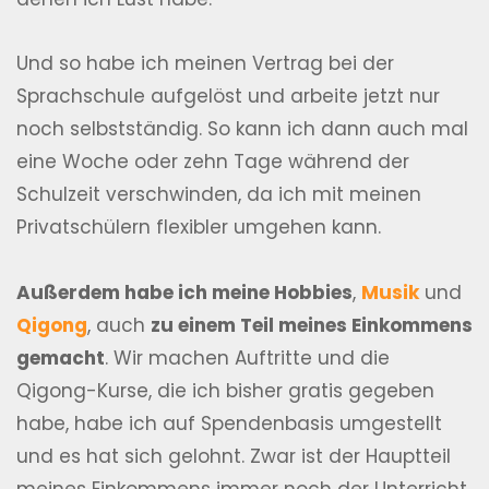
Und so habe ich meinen Vertrag bei der
Sprachschule aufgelöst und arbeite jetzt nur
noch selbstständig. So kann ich dann auch mal
eine Woche oder zehn Tage während der
Schulzeit verschwinden, da ich mit meinen
Privatschülern flexibler umgehen kann.
Außerdem habe ich meine Hobbies
,
Musik
und
Qigong
, auch
zu einem Teil meines Einkommens
gemacht
. Wir machen Auftritte und die
Qigong-Kurse, die ich bisher gratis gegeben
habe, habe ich auf Spendenbasis umgestellt
und es hat sich gelohnt. Zwar ist der Hauptteil