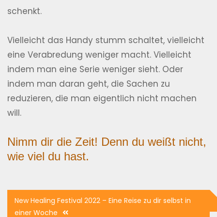
schenkt.
Vielleicht das Handy stumm schaltet, vielleicht
eine Verabredung weniger macht. Vielleicht
indem man eine Serie weniger sieht. Oder
indem man daran geht, die Sachen zu
reduzieren, die man eigentlich nicht machen
will.
Nimm dir die Zeit! Denn du weißt nicht,
wie viel du hast.
Beitragsnavigation
New Healing Festival 2022 – Eine Reise zu dir selbst in
einer Woche