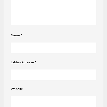
Name
*
E-Mail-Adresse
*
Website