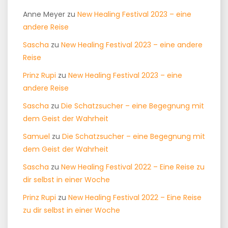
Anne Meyer
zu
New Healing Festival 2023 – eine
andere Reise
Sascha
zu
New Healing Festival 2023 – eine andere
Reise
Prinz Rupi
zu
New Healing Festival 2023 – eine
andere Reise
Sascha
zu
Die Schatzsucher – eine Begegnung mit
dem Geist der Wahrheit
Samuel
zu
Die Schatzsucher – eine Begegnung mit
dem Geist der Wahrheit
Sascha
zu
New Healing Festival 2022 – Eine Reise zu
dir selbst in einer Woche
Prinz Rupi
zu
New Healing Festival 2022 – Eine Reise
zu dir selbst in einer Woche