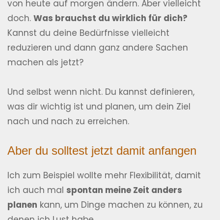
von heute auf morgen ändern. Aber vielleicht
doch.
Was brauchst du wirklich für dich?
Kannst du deine Bedürfnisse vielleicht
reduzieren und dann ganz andere Sachen
machen als jetzt?
Und selbst wenn nicht. Du kannst definieren,
was dir wichtig ist und planen, um dein Ziel
nach und nach zu erreichen.
Aber du solltest jetzt damit anfangen
Ich zum Beispiel wollte mehr Flexibilität, damit
ich auch mal
spontan meine Zeit anders
planen
kann, um Dinge machen zu können, zu
denen ich Lust habe.