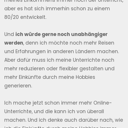
meines Einkommens immer noch der Unterricht,
aber es hat sich immerhin schon zu einem
80/20 entwickelt.
Und
ich würde gerne noch unabhängiger
werden
, denn ich möchte noch mehr Reisen
und Erfahrungen in anderen Ländern machen.
Aber dafür muss ich meine Unterrichte noch
mehr reduzieren oder flexibler gestalten und
mehr Einkünfte durch meine Hobbies
generieren.
Ich mache jetzt schon immer mehr Online-
Unterrichte, und die kann ich von überall
machen. Und ich denke auch darüber nach, wie