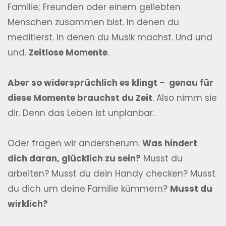
Familie; Freunden oder einem geliebten
Menschen zusammen bist. In denen du
meditierst. In denen du Musik machst. Und und
und.
Zeitlose Momente
.
Aber so widersprüchlich es klingt – genau für
diese Momente brauchst du Zeit
. Also nimm sie
dir. Denn das Leben ist unplanbar.
Oder fragen wir andersherum:
Was hindert
dich daran, glücklich zu sein?
Musst du
arbeiten? Musst du dein Handy checken? Musst
du dich um deine Familie kümmern?
Musst du
wirklich?