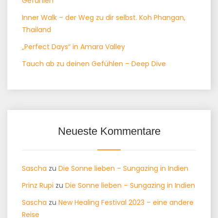
Gefühlen
Inner Walk – der Weg zu dir selbst. Koh Phangan,
Thailand
„Perfect Days“ in Amara Valley
Tauch ab zu deinen Gefühlen – Deep Dive
Neueste Kommentare
Sascha
zu
Die Sonne lieben – Sungazing in Indien
Prinz Rupi
zu
Die Sonne lieben – Sungazing in Indien
Sascha
zu
New Healing Festival 2023 – eine andere
Reise