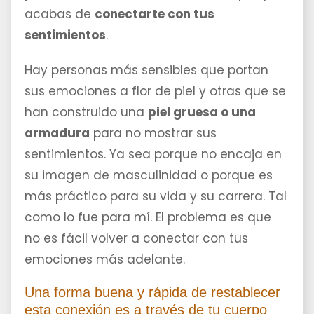
acabas de
conectarte con tus
sentimientos
.
Hay personas más sensibles que portan
sus emociones a flor de piel y otras que se
han construido una
piel gruesa o una
armadura
para no mostrar sus
sentimientos. Ya sea porque no encaja en
su imagen de masculinidad o porque es
más práctico para su vida y su carrera. Tal
como lo fue para mí. El problema es que
no es fácil volver a conectar con tus
emociones más adelante.
Una forma buena y rápida de restablecer
esta conexión es a través de tu cuerpo