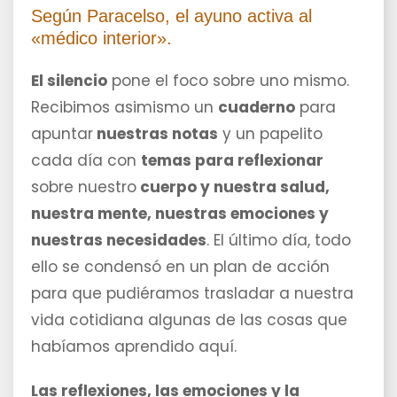
Según Paracelso, el ayuno activa al
«médico interior».
El silencio
pone el foco sobre uno mismo.
Recibimos asimismo un
cuaderno
para
apuntar
nuestras notas
y un papelito
cada día con
temas para reflexionar
sobre nuestro
cuerpo y nuestra salud,
nuestra mente, nuestras emociones y
nuestras necesidades
. El último día, todo
ello se condensó en un plan de acción
para que pudiéramos trasladar a nuestra
vida cotidiana algunas de las cosas que
habíamos aprendido aquí.
Las reflexiones, las emociones y la