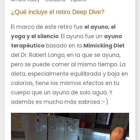
¿Qué incluye el retiro Deep Dive?
El marco de este retiro fue
el ayuno, el
yoga y el silencio
. El ayuno fue un
ayuno
terapéutico
basado en la
Mimicking Diet
del Dr. Robert Longo, en la que se ayuna,
pero se puede comer al mismo tiempo. La
dieta, especialmente equilibrada y baja en
calorías, tiene los mismos efectos en tu
cuerpo que un ayuno de solo agua. Y
además es mucho más sabrosa :-).