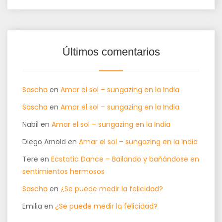
Últimos comentarios
Sascha
en
Amar el sol – sungazing en la India
Sascha
en
Amar el sol – sungazing en la India
Nabil
en
Amar el sol – sungazing en la India
Diego Arnold
en
Amar el sol – sungazing en la India
Tere
en
Ecstatic Dance – Bailando y bañándose en
sentimientos hermosos
Sascha
en
¿Se puede medir la felicidad?
Emilia
en
¿Se puede medir la felicidad?