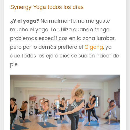
Synergy Yoga todos los días
¿Y el yoga?
Normalmente, no me gusta
mucho el yoga. Lo utilizo cuando tengo
problemas específicos en la zona lumbar,
pero por lo demás prefiero el
Qigong
, ya
que todos los ejercicios se suelen hacer de
pie.