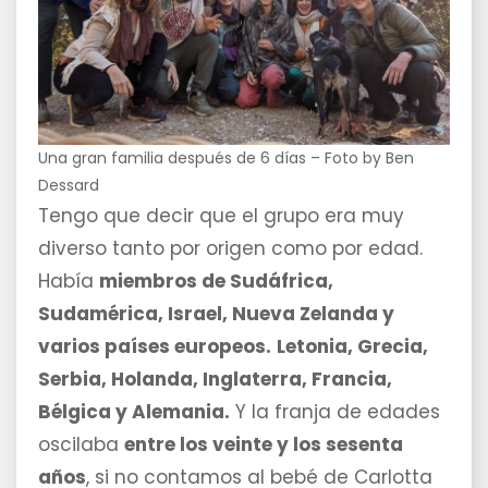
Una gran familia después de 6 días – Foto by Ben
Dessard
Tengo que decir que el grupo era muy
diverso tanto por origen como por edad.
Había
miembros de Sudáfrica,
Sudamérica, Israel, Nueva Zelanda y
varios países europeos.
Letonia, Grecia,
Serbia, Holanda, Inglaterra, Francia,
Bélgica y Alemania.
Y la franja de edades
oscilaba
entre los veinte y los sesenta
años
, si no contamos al bebé de Carlotta