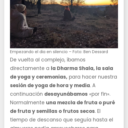
Empezando el dia en silencio – Foto: Ben Dessard
De vuelta al complejo, íbamos
directamente a
la Dharma Shala, la sala
de yoga y ceremonias,
para hacer nuestra
sesión de yoga de hora y media
. A
continuación
desayunábamos
«por fin».
Normalmente
una mezcla de fruta o puré
de fruta y semillas o frutos secos
. El
tiempo de descanso que seguía hasta el