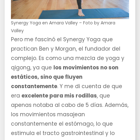
Synergy Yoga en Amara Valley – Foto by Amara
Valley
Pero me fascinó el Synergy Yoga que
practican Ben y Morgan, el fundador del
complejo. Es como una mezcla de yoga y
qigong, ya que
los movimientos no son
estáticos, sino que fluyen
constantemente
. Y me di cuenta de que
era
excelente para mis rodillas
, que
apenas notaba al cabo de 5 días. Además,
los movimientos masajean
constantemente el estómago, lo que
estimula el tracto gastrointestinal y lo