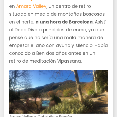
en
Amara Valley
, un centro de retiro
situado en medio de montañas boscosas
en el norte,
a una hora de Barcelona
. Asistí
al Deep Dive a principios de enero, ya que
pensé que no sería una mala manera de
empezar el año con ayuno y silencio. Había
conocido a Ben dos años antes en un
retiro de meditación Vipassana.
Amara Valley – Cataluña – España