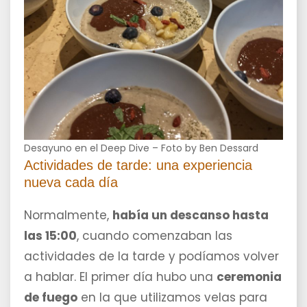
Desayuno en el Deep Dive – Foto by Ben Dessard
Actividades de tarde: una experiencia
nueva cada día
Normalmente,
había un descanso hasta
las 15:00
, cuando comenzaban las
actividades de la tarde y podíamos volver
a hablar. El primer día hubo una
ceremonia
de fuego
en la que utilizamos velas para