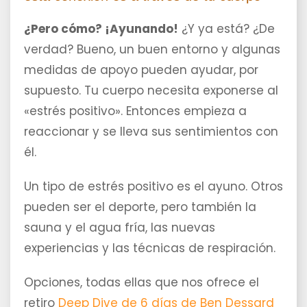
¿Pero cómo? ¡Ayunando!
¿Y ya está? ¿De
verdad? Bueno, un buen entorno y algunas
medidas de apoyo pueden ayudar, por
supuesto. Tu cuerpo necesita exponerse al
«estrés positivo». Entonces empieza a
reaccionar y se lleva sus sentimientos con
él.
Un tipo de estrés positivo es el ayuno. Otros
pueden ser el deporte, pero también la
sauna y el agua fría, las nuevas
experiencias y las técnicas de respiración.
Opciones, todas ellas que nos ofrece el
retiro
Deep Dive de 6 días de Ben Dessard