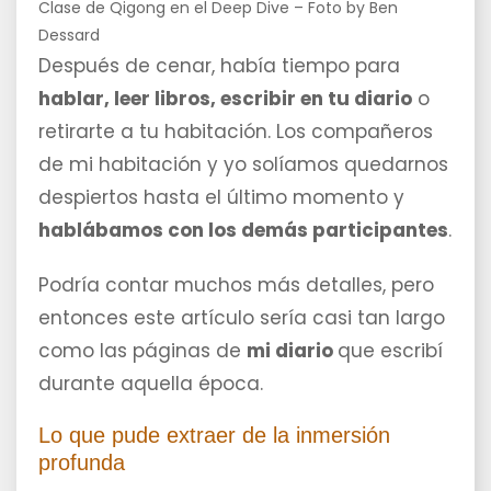
Clase de Qigong en el Deep Dive – Foto by Ben
Dessard
Después de cenar, había tiempo para
hablar, leer libros, escribir en tu diario
o
retirarte a tu habitación. Los compañeros
de mi habitación y yo solíamos quedarnos
despiertos hasta el último momento y
hablábamos con los demás participantes
.
Podría contar muchos más detalles, pero
entonces este artículo sería casi tan largo
como las páginas de
mi diario
que escribí
durante aquella época.
Lo que pude extraer de la inmersión
profunda