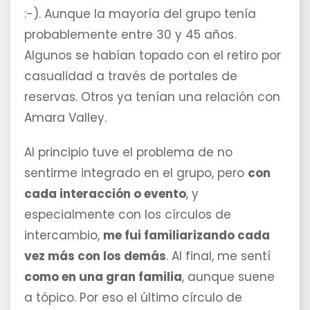
:-). Aunque la mayoría del grupo tenía
probablemente entre 30 y 45 años.
Algunos se habían topado con el retiro por
casualidad a través de portales de
reservas. Otros ya tenían una relación con
Amara Valley.
Al principio tuve el problema de no
sentirme integrado en el grupo, pero
con
cada interacción o evento
, y
especialmente con los círculos de
intercambio,
me fui familiarizando cada
vez más con los demás
. Al final, me sentí
como en una gran familia
, aunque suene
a tópico. Por eso el último círculo de