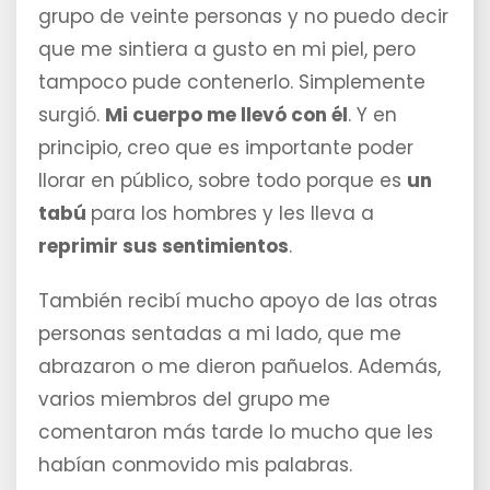
grupo de veinte personas y no puedo decir
que me sintiera a gusto en mi piel, pero
tampoco pude contenerlo. Simplemente
surgió.
Mi cuerpo me llevó con él
. Y en
principio, creo que es importante poder
llorar en público, sobre todo porque es
un
tabú
para los hombres y les lleva a
reprimir sus sentimientos
.
También recibí mucho apoyo de las otras
personas sentadas a mi lado, que me
abrazaron o me dieron pañuelos. Además,
varios miembros del grupo me
comentaron más tarde lo mucho que les
habían conmovido mis palabras.