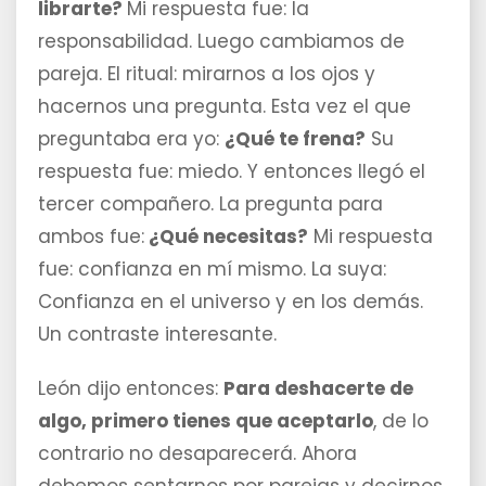
librarte?
Mi respuesta fue: la
responsabilidad. Luego cambiamos de
pareja. El ritual: mirarnos a los ojos y
hacernos una pregunta. Esta vez el que
preguntaba era yo:
¿Qué te frena?
Su
respuesta fue: miedo. Y entonces llegó el
tercer compañero. La pregunta para
ambos fue:
¿Qué necesitas?
Mi respuesta
fue: confianza en mí mismo. La suya:
Confianza en el universo y en los demás.
Un contraste interesante.
León dijo entonces:
Para deshacerte de
algo, primero tienes que aceptarlo
, de lo
contrario no desaparecerá. Ahora