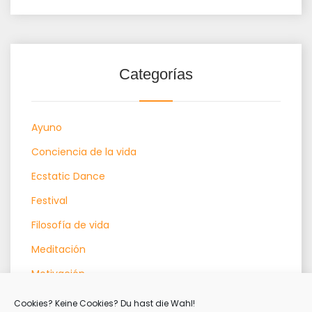
Categorías
Ayuno
Conciencia de la vida
Ecstatic Dance
Festival
Filosofía de vida
Meditación
Motivación
Qigong
Cookies? Keine Cookies? Du hast die Wahl!