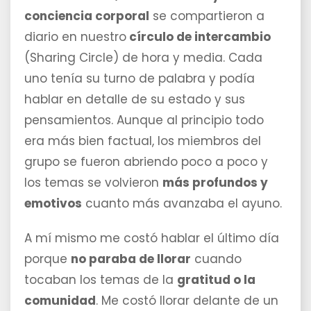
conciencia corporal
se compartieron a
diario en nuestro
círculo de intercambio
(Sharing Circle) de hora y media. Cada
uno tenía su turno de palabra y podía
hablar en detalle de su estado y sus
pensamientos. Aunque al principio todo
era más bien factual, los miembros del
grupo se fueron abriendo poco a poco y
los temas se volvieron
más profundos y
emotivos
cuanto más avanzaba el ayuno.
A mí mismo me costó hablar el último día
porque
no paraba de llorar
cuando
tocaban los temas de la
gratitud o la
comunidad
. Me costó llorar delante de un