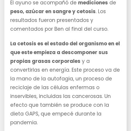
El ayuno se acompañó de
mediciones
de
peso, azúcar en sangre y cetosis
. Los
resultados fueron presentados y
comentados por Ben al final del curso.
La cetosis es el estado del organismo en el
que este empieza a descomponer sus
propias grasas corporales
y a
convertirlas en energía. Este proceso va de
la mano de la autofagia, un proceso de
reciclaje de las células enfermas o
inservibles, incluidas las cancerosas. Un
efecto que también se produce con la
dieta GAPS, que empecé durante la
pandemia.