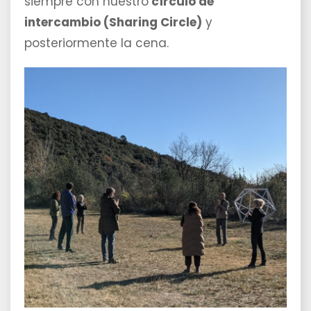
siempre con nuestro
círculo de
intercambio (Sharing Circle)
y
posteriormente la cena.