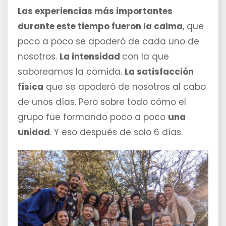
Las experiencias más importantes
durante este tiempo fueron la calma
, que
poco a poco se apoderó de cada uno de
nosotros.
La intensidad
con la que
saboreamos la comida.
La satisfacción
física
que se apoderó de nosotros al cabo
de unos días. Pero sobre todo cómo el
grupo fue formando poco a poco
una
unidad
. Y eso después de solo 6 días.