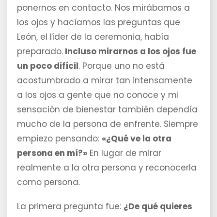
ponernos en contacto. Nos mirábamos a
los ojos y hacíamos las preguntas que
León, el líder de la ceremonia, había
preparado.
Incluso mirarnos a los ojos fue
un poco difícil
. Porque uno no está
acostumbrado a mirar tan intensamente
a los ojos a gente que no conoce y mi
sensación de bienestar también dependía
mucho de la persona de enfrente. Siempre
empiezo pensando:
«¿Qué ve la otra
persona en mí?»
En lugar de mirar
realmente a la otra persona y reconocerla
como persona.
La primera pregunta fue:
¿De qué quieres