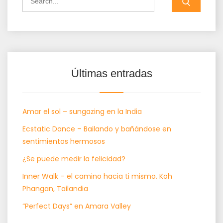
for:
Últimas entradas
Amar el sol – sungazing en la India
Ecstatic Dance – Bailando y bañándose en
sentimientos hermosos
¿Se puede medir la felicidad?
Inner Walk – el camino hacia ti mismo. Koh
Phangan, Tailandia
“Perfect Days” en Amara Valley