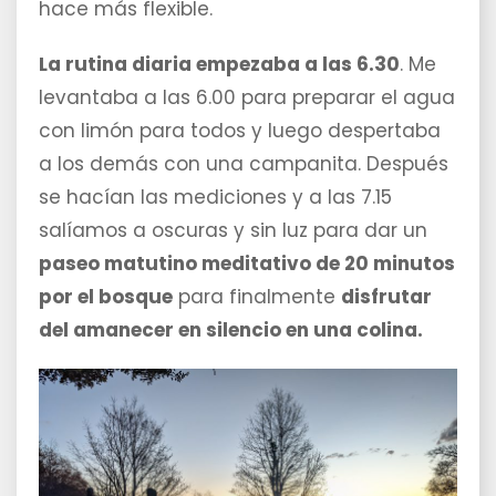
hace más flexible.
La rutina diaria empezaba a las 6.30
. Me
levantaba a las 6.00 para preparar el agua
con limón para todos y luego despertaba
a los demás con una campanita. Después
se hacían las mediciones y a las 7.15
salíamos a oscuras y sin luz para dar un
paseo matutino meditativo de 20 minutos
por el bosque
para finalmente
disfrutar
del amanecer en silencio en una colina.