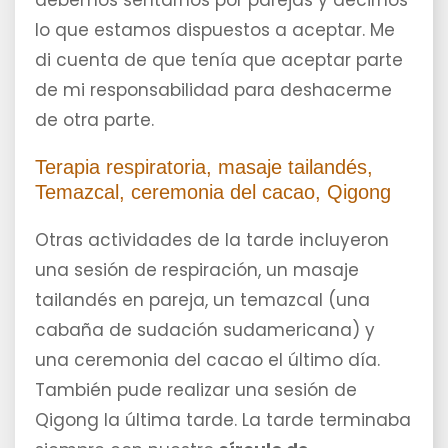
debemos sentarnos por parejas y decirnos
lo que estamos dispuestos a aceptar. Me
di cuenta de que tenía que aceptar parte
de mi responsabilidad para deshacerme
de otra parte.
Terapia respiratoria, masaje tailandés,
Temazcal, ceremonia del cacao, Qigong
Otras actividades de la tarde incluyeron
una sesión de respiración, un masaje
tailandés en pareja, un temazcal (una
cabaña de sudación sudamericana) y
una ceremonia del cacao el último día.
También pude realizar una sesión de
Qigong la última tarde. La tarde terminaba